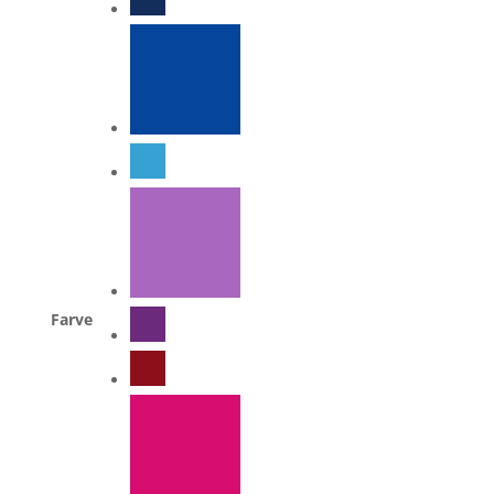
Farve