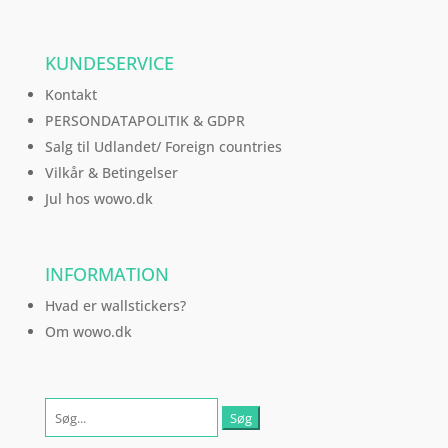
KUNDESERVICE
Kontakt
PERSONDATAPOLITIK & GDPR
Salg til Udlandet/ Foreign countries
Vilkår & Betingelser
Jul hos wowo.dk
INFORMATION
Hvad er wallstickers?
Om wowo.dk
Søg
efter: