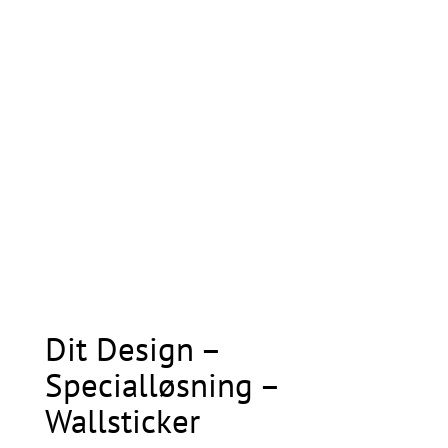
Dit Design –
Specialløsning –
Wallsticker