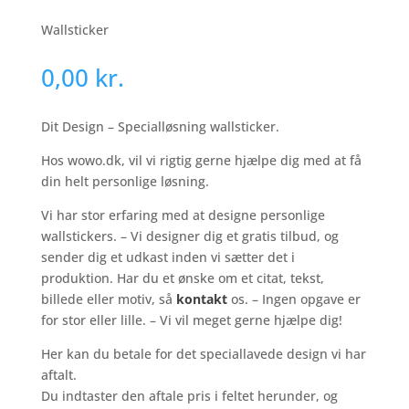
Wallsticker
0,00
kr.
Dit Design – Specialløsning wallsticker.
Hos wowo.dk, vil vi rigtig gerne hjælpe dig med at få
din helt personlige løsning.
Vi har stor erfaring med at designe personlige
wallstickers. – Vi designer dig et gratis tilbud, og
sender dig et udkast inden vi sætter det i
produktion. Har du et ønske om et citat, tekst,
billede eller motiv, så
kontakt
os. – Ingen opgave er
for stor eller lille. – Vi vil meget gerne hjælpe dig!
Her kan du betale for det speciallavede design vi har
aftalt.
Du indtaster den aftale pris i feltet herunder, og