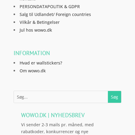
PERSONDATAPOLITIK & GDPR
Salg til Udlandet/ Foreign countries
Vilkår & Betingelser
Jul hos wowo.dk
INFORMATION
Hvad er wallstickers?
Om wowo.dk
WOWO.DK | NYHEDSBREV
Vi sender 2-3 mails pr. måned, med
rabatkoder, konkurrencer og nye