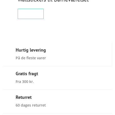
KØB NU
Hurtig levering
På de fleste varer
Gratis fragt
Fra 300 kr.
Returret
60 dages returret