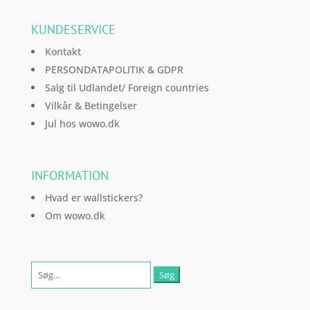
KUNDESERVICE
Kontakt
PERSONDATAPOLITIK & GDPR
Salg til Udlandet/ Foreign countries
Vilkår & Betingelser
Jul hos wowo.dk
INFORMATION
Hvad er wallstickers?
Om wowo.dk
Søg
efter: