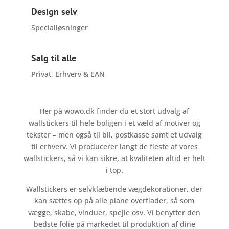
Design selv
Specialløsninger
Salg til alle
Privat, Erhverv & EAN
Her på wowo.dk finder du et stort udvalg af
wallstickers til hele boligen i et væld af motiver og
tekster – men også til bil, postkasse samt et udvalg
til erhverv. Vi producerer langt de fleste af vores
wallstickers, så vi kan sikre, at kvaliteten altid er helt
i top.
Wallstickers er selvklæbende vægdekorationer, der
kan sættes op på alle plane overflader, så som
vægge, skabe, vinduer, spejle osv. Vi benytter den
bedste folie på markedet til produktion af dine