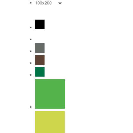
100x200