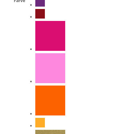
Farve