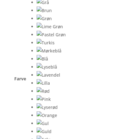
Farve