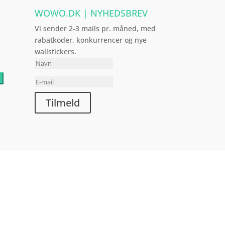
WOWO.DK | NYHEDSBREV
Vi sender 2-3 mails pr. måned, med
rabatkoder, konkurrencer og nye
wallstickers.
Tilmeld