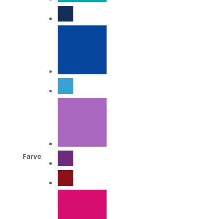
Farve