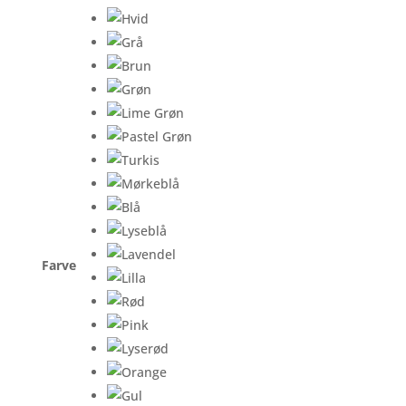
Farve