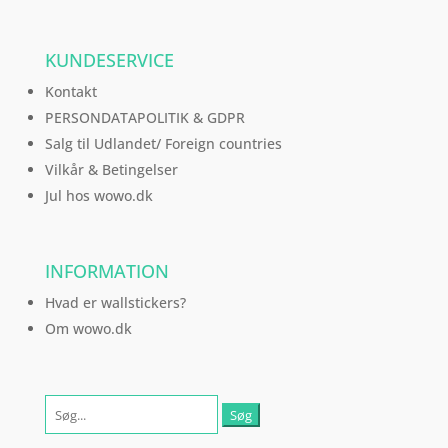
KUNDESERVICE
Kontakt
PERSONDATAPOLITIK & GDPR
Salg til Udlandet/ Foreign countries
Vilkår & Betingelser
Jul hos wowo.dk
INFORMATION
Hvad er wallstickers?
Om wowo.dk
Søg
efter: