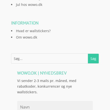
Jul hos wowo.dk
INFORMATION
Hvad er wallstickers?
Om wowo.dk
WOWO.DK | NYHEDSBREV
Vi sender 2-3 mails pr. måned, med
rabatkoder, konkurrencer og nye
wallstickers.