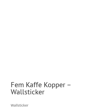
Fem Kaffe Kopper –
Wallsticker
Wallsticker