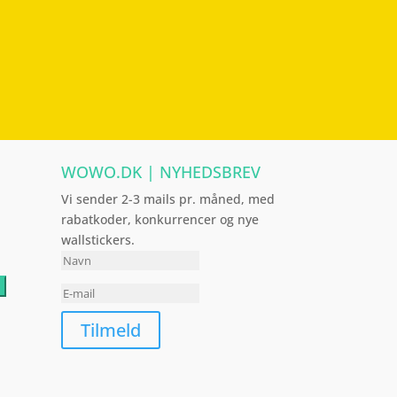
WOWO.DK | NYHEDSBREV
Vi sender 2-3 mails pr. måned, med
rabatkoder, konkurrencer og nye
wallstickers.
Tilmeld