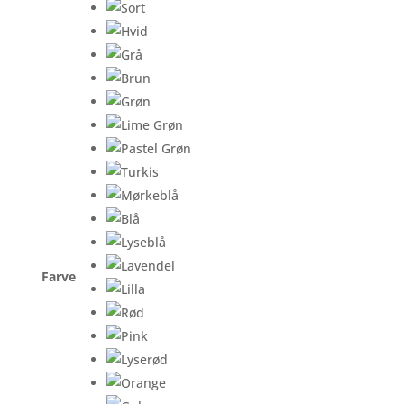
Farve