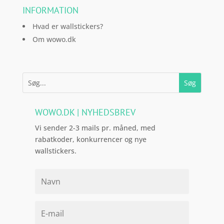
INFORMATION
Hvad er wallstickers?
Om wowo.dk
WOWO.DK | NYHEDSBREV
Vi sender 2-3 mails pr. måned, med
rabatkoder, konkurrencer og nye
wallstickers.