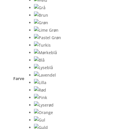
Farve