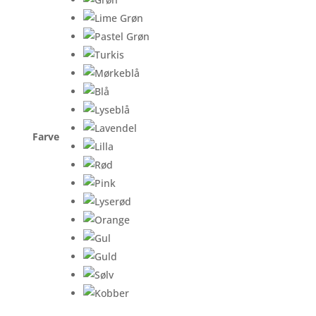
Farve