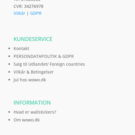
CVR: 34276978
Vilkår
|
GDPR
KUNDESERVICE
Kontakt
PERSONDATAPOLITIK & GDPR
Salg til Udlandet/ Foreign countries
Vilkår & Betingelser
Jul hos wowo.dk
INFORMATION
Hvad er wallstickers?
Om wowo.dk