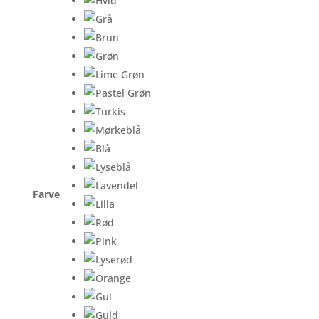
Farve