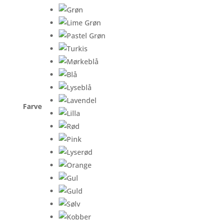
Farve