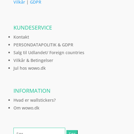
Vilkår
|
GDPR
KUNDESERVICE
Kontakt
PERSONDATAPOLITIK & GDPR
Salg til Udlandet/ Foreign countries
Vilkår & Betingelser
Jul hos wowo.dk
INFORMATION
Hvad er wallstickers?
Om wowo.dk
Søg