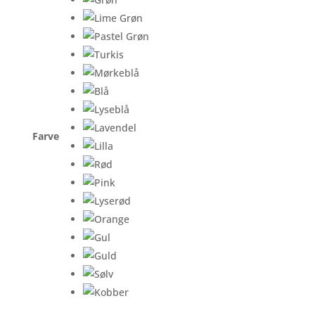
Farve