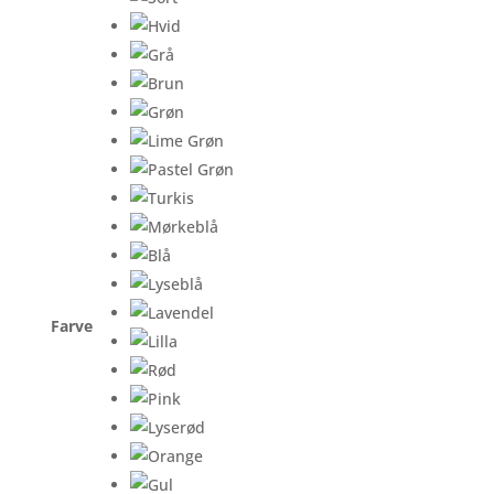
Farve