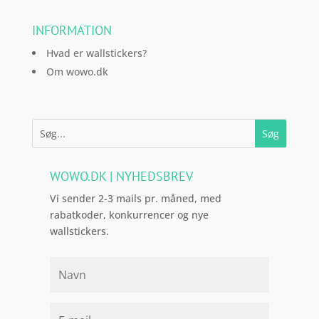
INFORMATION
Hvad er wallstickers?
Om wowo.dk
WOWO.DK | NYHEDSBREV
Vi sender 2-3 mails pr. måned, med
rabatkoder, konkurrencer og nye
wallstickers.