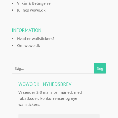
Vilkår & Betingelser
Jul hos wowo.dk
INFORMATION
Hvad er wallstickers?
Om wowo.dk
WOWO.DK | NYHEDSBREV
Vi sender 2-3 mails pr. måned, med
rabatkoder, konkurrencer og nye
wallstickers.