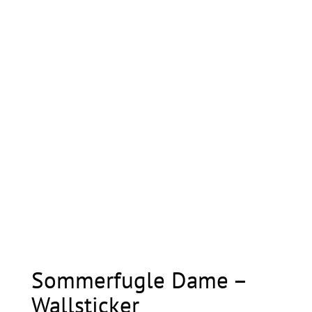
Sommerfugle Dame –
Wallsticker