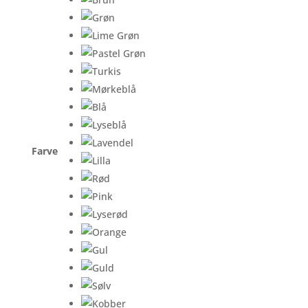
Farve