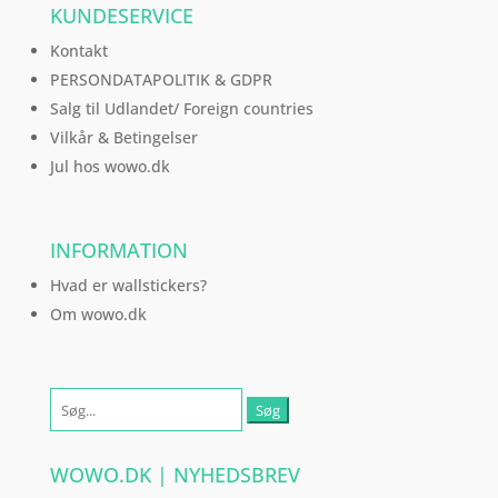
KUNDESERVICE
Kontakt
PERSONDATAPOLITIK & GDPR
Salg til Udlandet/ Foreign countries
Vilkår & Betingelser
Jul hos wowo.dk
INFORMATION
Hvad er wallstickers?
Om wowo.dk
Søg
efter:
WOWO.DK | NYHEDSBREV