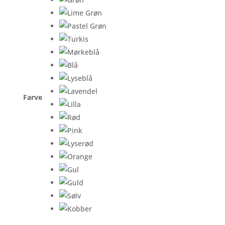
Farve