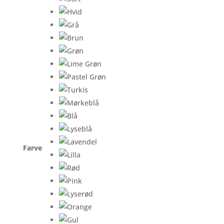
Farve