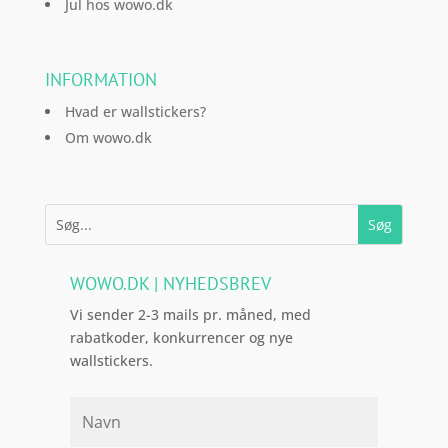
Jul hos wowo.dk
INFORMATION
Hvad er wallstickers?
Om wowo.dk
WOWO.DK | NYHEDSBREV
Vi sender 2-3 mails pr. måned, med
rabatkoder, konkurrencer og nye
wallstickers.