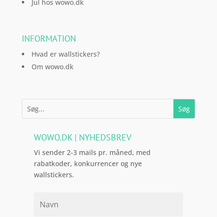
Jul hos wowo.dk
INFORMATION
Hvad er wallstickers?
Om wowo.dk
WOWO.DK | NYHEDSBREV
Vi sender 2-3 mails pr. måned, med
rabatkoder, konkurrencer og nye
wallstickers.