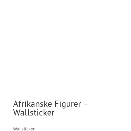
Afrikanske Figurer –
Wallsticker
Wallsticker