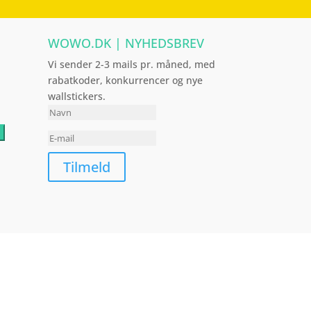
WOWO.DK | NYHEDSBREV
Vi sender 2-3 mails pr. måned, med
rabatkoder, konkurrencer og nye
wallstickers.
Tilmeld