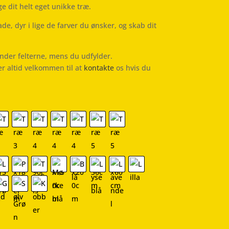
e dit helt eget unikke træ.
e, dyr i lige de farver du ønsker, og skab dit
nder felterne, mens du udfylder.
er altid velkommen til at
kontakte
os hvis du