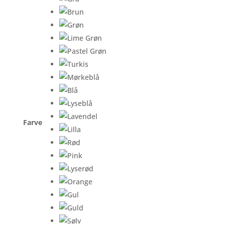
Farve