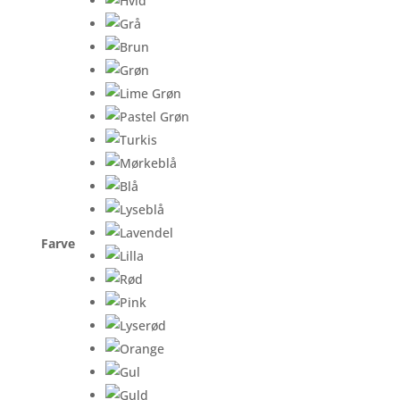
Farve