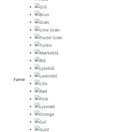
Farve