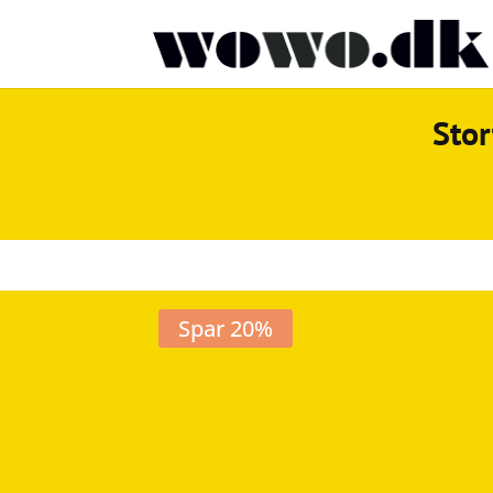
Stor
Spar 20%