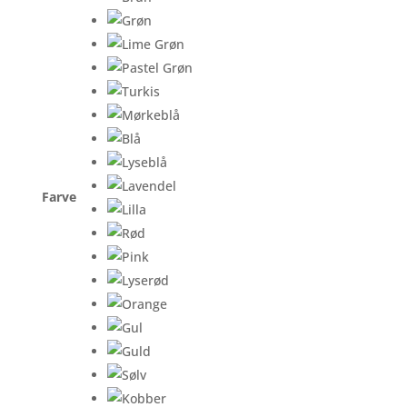
Farve