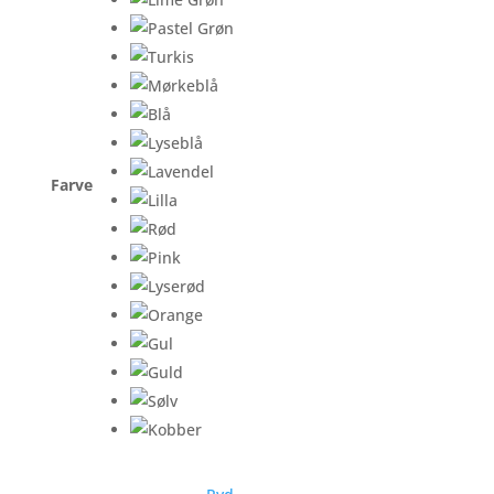
Farve