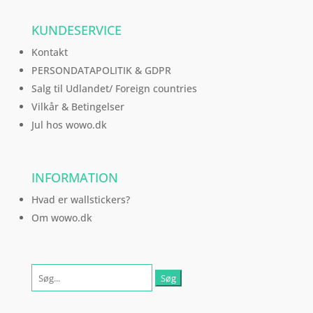
KUNDESERVICE
Kontakt
PERSONDATAPOLITIK & GDPR
Salg til Udlandet/ Foreign countries
Vilkår & Betingelser
Jul hos wowo.dk
INFORMATION
Hvad er wallstickers?
Om wowo.dk
Søg
efter: