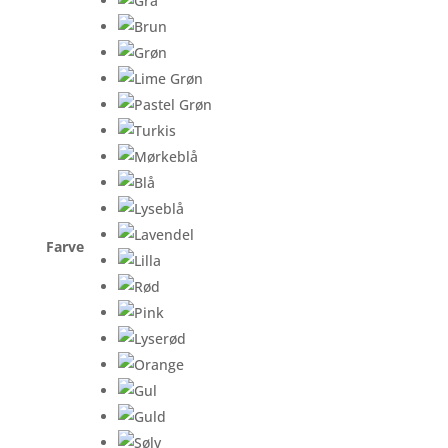
Farve