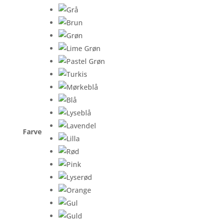
Farve