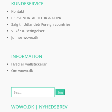
KUNDESERVICE
Kontakt
PERSONDATAPOLITIK & GDPR
Salg til Udlandet/ Foreign countries
Vilkår & Betingelser
Jul hos wowo.dk
INFORMATION
Hvad er wallstickers?
Om wowo.dk
Søg
efter:
WOWO.DK | NYHEDSBREV