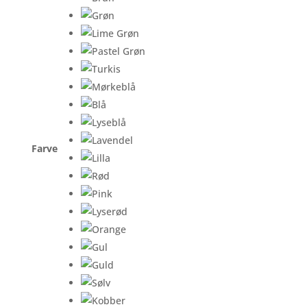
Farve