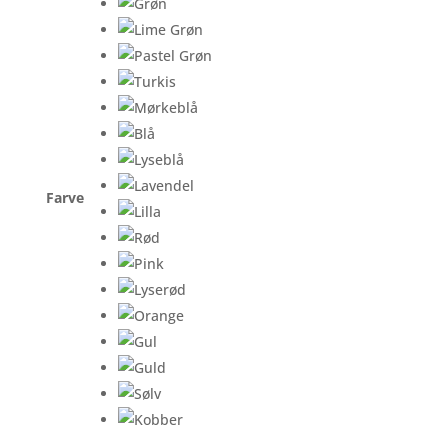
Farve