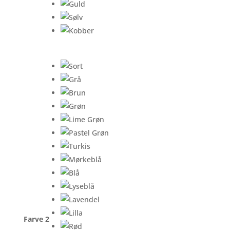
Farve 2