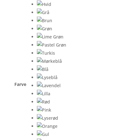
Farve