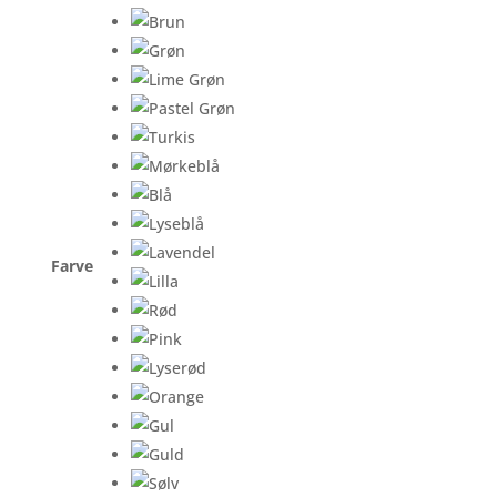
Farve