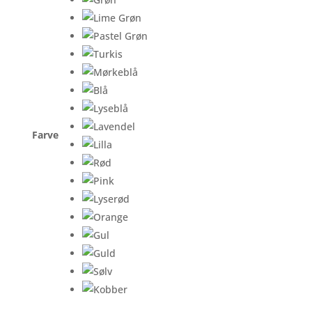
Farve