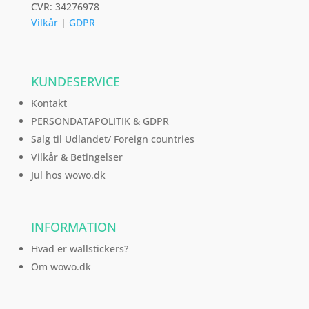
CVR: 34276978
Vilkår
|
GDPR
KUNDESERVICE
Kontakt
PERSONDATAPOLITIK & GDPR
Salg til Udlandet/ Foreign countries
Vilkår & Betingelser
Jul hos wowo.dk
INFORMATION
Hvad er wallstickers?
Om wowo.dk