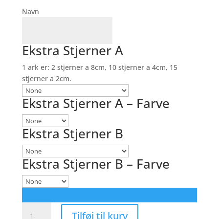
Navn
Ekstra Stjerner A
1 ark er: 2 stjerner a 8cm, 10 stjerner a 4cm, 15
stjerner a 2cm.
Ekstra Stjerner A – Farve
Ekstra Stjerner B
Ekstra Stjerner B – Farve
Stor
Tilføj til kurv
Stjerne