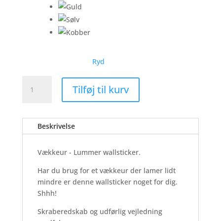
Ryd
Vækkeur
Tilføj til kurv
-
Wallsticker
antal
Beskrivelse
Vækkeur - Lummer wallsticker.
Har du brug for et vækkeur der lamer lidt
mindre er denne wallsticker noget for dig.
Shhh!
Skraberedskab og udførlig vejledning