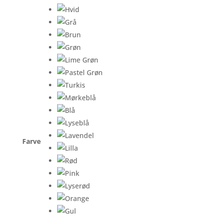
Farve