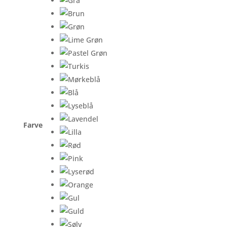
Farve