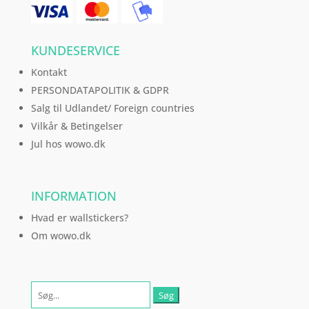
KUNDESERVICE
Kontakt
PERSONDATAPOLITIK & GDPR
Salg til Udlandet/ Foreign countries
Vilkår & Betingelser
Jul hos wowo.dk
INFORMATION
Hvad er wallstickers?
Om wowo.dk
Søg
efter: