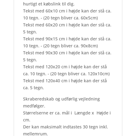
hurtigt et købslink til dig.
Tekst med 60x10 cm i højde kan der stå ca.
10 tegn. - (20 tegn bliver ca. 60x5cm)
Tekst med 60x20 cm i højde kan der stå ca.
5 tegn.
Tekst med 90x15 cm i højde kan der stå ca.
10 tegn. - (20 tegn bliver ca. 90x8cm)
Tekst med 90x30 cm i højde kan der stå ca.
5 tegn.
Tekst med 120x20 cm i højde kan der stå
ca. 10 tegn. - (20 tegn bliver ca. 120x10cm)
Tekst med 120x40 cm i højde kan der stå
ca. 5 tegn.
Skraberedskab og udførlig vejledning
medfølger.
Størrelserne er ca. mål i Længde x Højde i
cm.
Der kan maksimalt indtastes 30 tegn inkl.
mellemrum.