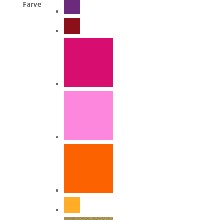
Farve