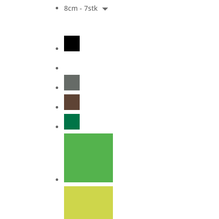
8cm - 7stk