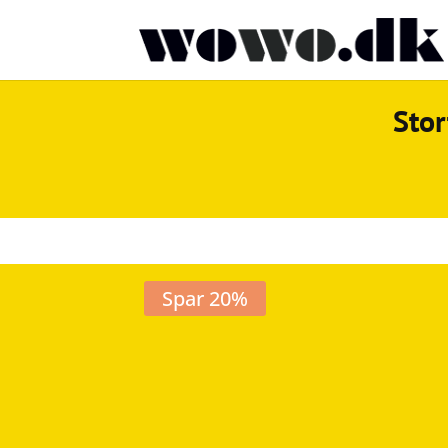
Stor
Spar 20%